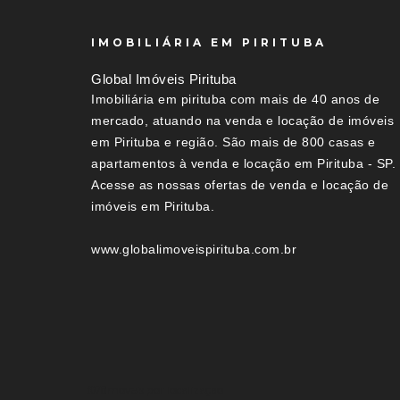
IMOBILIÁRIA EM PIRITUBA
Global Imóveis Pirituba
Imobiliária em pirituba com mais de 40 anos de
mercado, atuando na venda e locação de imóveis
em Pirituba e região. São mais de 800 casas e
apartamentos à venda e locação em Pirituba - SP.
Acesse as nossas ofertas de venda e locação de
imóveis em Pirituba.
www.globalimoveispirituba.com.br
Imóveis por localização