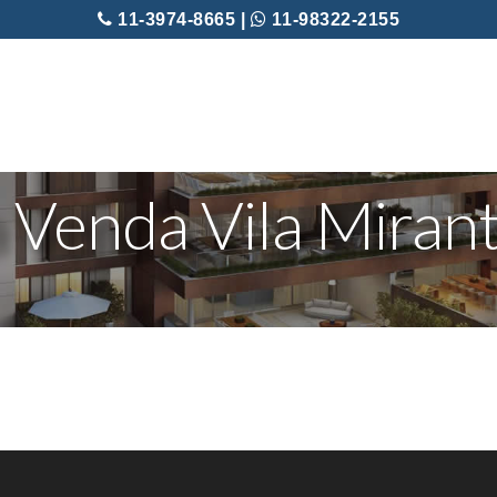
11-3974-8665 |
11-98322-2155
 Venda Vila Mirant