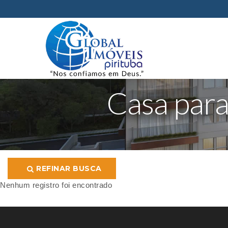
Casa para
REFINAR BUSCA
Nenhum registro foi encontrado