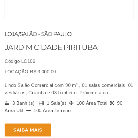
LOJA/SALÃO - SÃO PAULO
JARDIM CIDADE PIRITUBA
Código LC106
LOCAÇÃO R$ 3.000,00
Lindo Salão Comercial com 90 m² , 01 salas comerciais, 01
vestiários, Cozinha e 03 banheiro. Próximo a co ...
3 Banh.(s)
1 Sala(s)
100 Área Total
90
Área Útil
100 Área Terreno
SAIBA MAIS