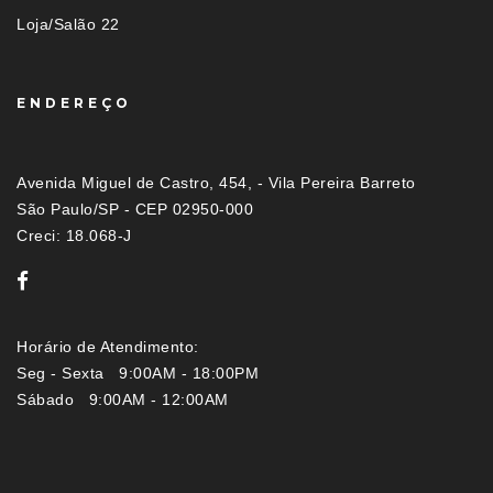
Loja/Salão 22
ENDEREÇO
Avenida Miguel de Castro, 454, - Vila Pereira Barreto
São Paulo/SP - CEP 02950-000
Creci: 18.068-J
Horário de Atendimento:
Seg - Sexta 9:00AM - 18:00PM
Sábado 9:00AM - 12:00AM