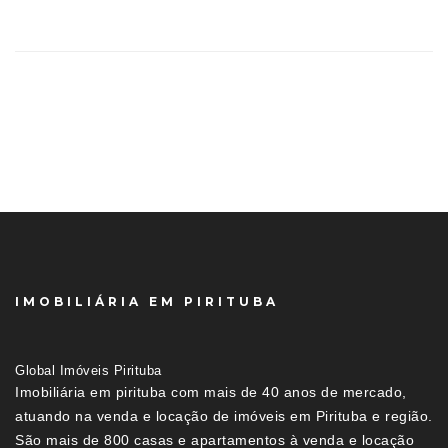
IMOBILIÁRIA EM PIRITUBA
Global Imóveis Pirituba
Imobiliária em pirituba com mais de 40 anos de mercado,
atuando na venda e locação de imóveis em Pirituba e região.
São mais de 800 casas e apartamentos à venda e locação