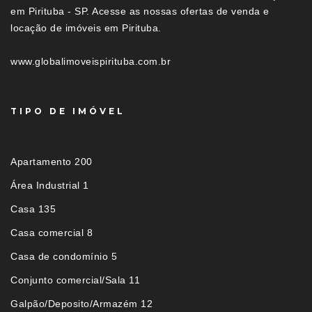
em Pirituba - SP. Acesse as nossas ofertas de venda e
locação de imóveis em Pirituba.
www.globalimoveispirituba.com.br
TIPO DE IMÓVEL
Apartamento 200
Área Industrial 1
Casa 135
Casa comercial 8
Casa de condomínio 5
Conjunto comercial/Sala 11
Galpão/Deposito/Armazém 12